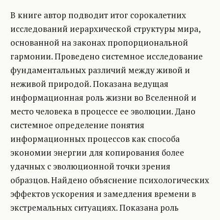
В книге автор подводит итог сорокалетних
исследований иерархической структуры мира,
основанной на законах пропорциональной
гармонии. Проведено системное исследование
фундаментальных различий между живой и
неживой природой. Показана ведущая
информационная роль жизни во Вселенной и
место человека в процессе ее эволюции. Дано
системное определение понятия
информационных процессов как способа
экономии энергии для копирования более
удачных с эволюционной точки зрения
образцов. Найдено объяснение психологических
эффектов ускорения и замедления времени в
экстремальных ситуациях. Показана роль