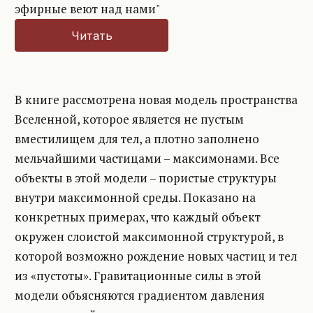
Читать
В книге рассмотрена новая модель пространства
Вселенной, которое является не пустым
вместилищем для тел, а плотно заполнено
мельчайшими частицами – максимонами. Все
объекты в этой модели – пористые структуры
внутри максимонной среды. Показано на
конкретных примерах, что каждый объект
окружен слоистой максимонной структурой, в
которой возможно рождение новых частиц и тел
из «пустоты». Гравитационные силы в этой
модели объясняются градиентом давления