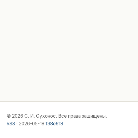
© 2026 С. И. Сухонос. Все права защищены.
RSS
·
2026-05-18
f38e618