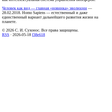
Человек как вид — главная «новинка» эволюции
—
28.02.2018. Homo Sapiens — естественный и даже
единственный вариант дальнейшего развития жизни на
планете.
© 2026 С. И. Сухонос. Все права защищены.
RSS
·
2026-05-18
f38e618