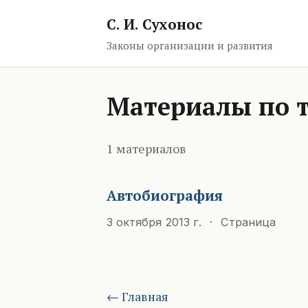
С. И. Сухонос
Законы организации и развития
Материалы по т
1 материалов
Автобиография
3 октября 2013 г.
·
Страница
← Главная