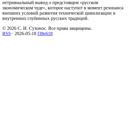
нетривиальный вывод о предстоящем «русском
экономическом чуде», которое наступит в момент резонанса
внешних условий развития технической цивилизации и
внутренних глубинных русских традиций.
© 2026 С. И. Сухонос. Все права защищены.
RSS
·
2026-05-18
f38e618