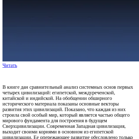
Читать
В книге дан сравнительный анализ системных основ первых
четырех цивилизаций: египетской, междуреченской,
китайской и индийской. На обобщении обширного
исторического материала показаны основные векторы
развития этих цивилизаций. Показано, что каждая из них
строила свой особый мир, который является частью общего
мирового фундамента для построения в будущем
Сверхцивилизации. Современная Западная цивилизация,
выходит своими корнями в основном из египетской
цивилизации. Ее опережающее развитие обусловлено только