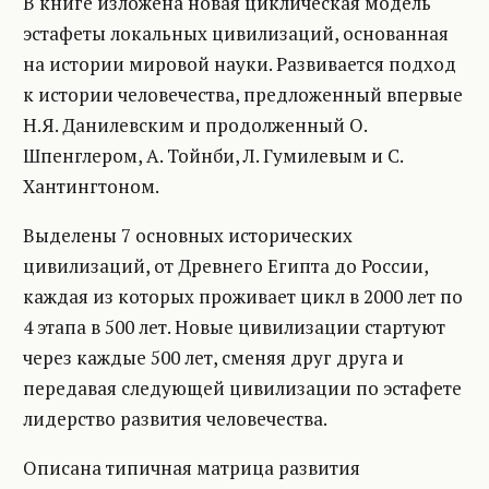
В книге изложена новая циклическая модель
эстафеты локальных цивилизаций, основанная
на истории мировой науки. Развивается подход
к истории человечества, предложенный впервые
Н.Я. Данилевским и продолженный О.
Шпенглером, А. Тойнби, Л. Гумилевым и С.
Хантингтоном.
Выделены 7 основных исторических
цивилизаций, от Древнего Египта до России,
каждая из которых проживает цикл в 2000 лет по
4 этапа в 500 лет. Новые цивилизации стартуют
через каждые 500 лет, сменяя друг друга и
передавая следующей цивилизации по эстафете
лидерство развития человечества.
Описана типичная матрица развития