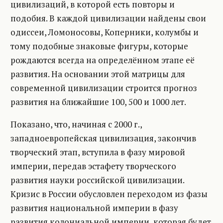
цивилизаций, в которой есть повторы и
подобия. В каждой цивилизации найдены свои
одиссеи, Ломоносовы, Коперники, колумбы и
тому подобные знаковые фигуры, которые
рождаются всегда на определённом этапе её
развития. На основании этой матрицы для
современной цивилизации строится прогноз
развития на ближайшие 100, 500 и 1000 лет.
Показано, что, начиная с 2000 г.,
западноевропейская цивилизация, закончив
творческий этап, вступила в фазу мировой
империи, передав эстафету творческого
развития науки российской цивилизации.
Кризис в России обусловлен переходом из фазы
развития национальной империи в фазу
развития колониальной империи, которая будет